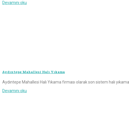
Devamını oku
Aydıntepe Mahallesi Halı Yıkama
Aydıntepe Mahallesi Halı Yıkama firması olarak son sistem halı yıkama ma
Devamını oku