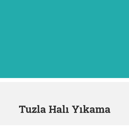
Tuzla Halı Yıkama