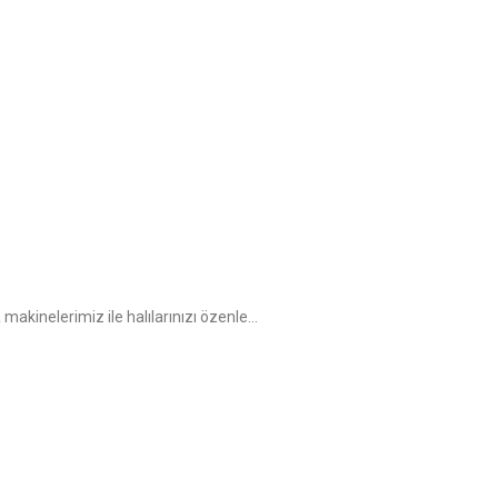
kinelerimiz ile halılarınızı özenle...