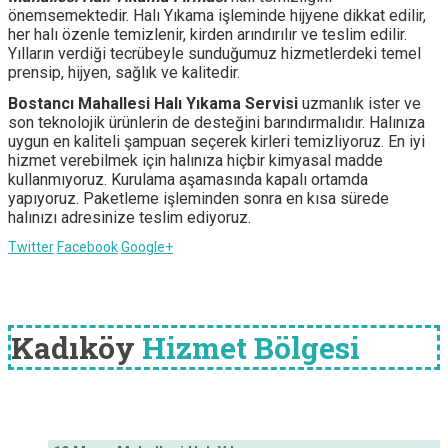
önemsemektedir. Halı Yıkama işleminde hijyene dikkat edilir,
her halı özenle temizlenir, kirden arındırılır ve teslim edilir.
Yılların verdiği tecrübeyle sunduğumuz hizmetlerdeki temel
prensip, hijyen, sağlık ve kalitedir.
Bostancı Mahallesi Halı Yıkama Servisi
uzmanlık ister ve
son teknolojik ürünlerin de desteğini barındırmalıdır. Halınıza
uygun en kaliteli şampuan seçerek kirleri temizliyoruz. En iyi
hizmet verebilmek için halınıza hiçbir kimyasal madde
kullanmıyoruz. Kurulama aşamasında kapalı ortamda
yapıyoruz. Paketleme işleminden sonra en kısa sürede
halınızı adresinize teslim ediyoruz.
Twitter
Facebook
Google+
Kadıköy
Hizmet Bölgesi