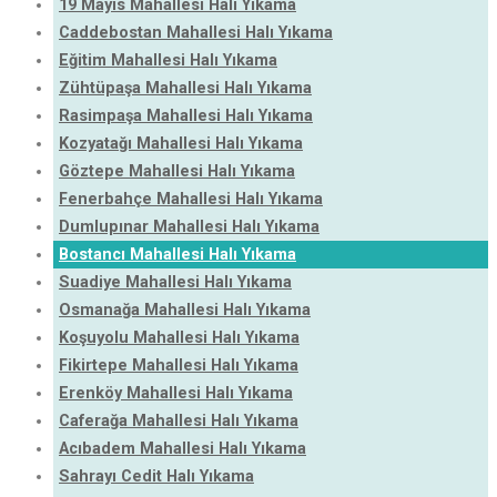
19 Mayıs Mahallesi Halı Yıkama
Caddebostan Mahallesi Halı Yıkama
Eğitim Mahallesi Halı Yıkama
Zühtüpaşa Mahallesi Halı Yıkama
Rasimpaşa Mahallesi Halı Yıkama
Kozyatağı Mahallesi Halı Yıkama
Göztepe Mahallesi Halı Yıkama
Fenerbahçe Mahallesi Halı Yıkama
Dumlupınar Mahallesi Halı Yıkama
Bostancı Mahallesi Halı Yıkama
Suadiye Mahallesi Halı Yıkama
Osmanağa Mahallesi Halı Yıkama
Koşuyolu Mahallesi Halı Yıkama
Fikirtepe Mahallesi Halı Yıkama
Erenköy Mahallesi Halı Yıkama
Caferağa Mahallesi Halı Yıkama
Acıbadem Mahallesi Halı Yıkama
Sahrayı Cedit Halı Yıkama