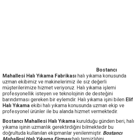
Bostancı
Mahallesi Halı Yıkama Fabrikası
halı yıkama konusunda
uzman ekibimiz ve makinelerimiz ile siz değerli
müşterilerimize hizmet veriyoruz. Halı yıkama işlemi
profesyonellik isteyen ve teknolojinin de desteğini
barındırması gereken bir eylemdir. Halı yıkama işini bilen
Elif
Halı Yıkama
ekibi halı yıkama konusunda uzman ekip ve
profesyonel ürünler ile bu alanda hizmet vermektedir.
Bostancı Mahallesi Halı Yıkama
kurulduğu günden beri, halı
yıkama işinin uzmanlık gerektirdiğini bilmektedir bu
doğrultuda kullanılan ekipmanlar yenilenmiştir.
Bostancı
Mahallesi
Halı Yıkama Firması
halı temizliğini