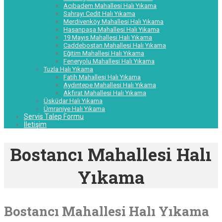
Acıbadem Mahallesi Halı Yıkama
Sahrayı Cedit Halı Yıkama
Merdivenköy Mahallesi Halı Yıkama
Hasanpaşa Mahallesi Halı Yıkama
19 Mayıs Mahallesi Halı Yıkama
Caddebostan Mahallesi Halı Yıkama
Eğitim Mahallesi Halı Yıkama
Feneryolu Mahallesi Halı Yıkama
Tuzla Halı Yıkama
Fatih Mahallesi Halı Yıkama
Aydıntepe Mahallesi Halı Yıkama
Akfırat Mahallesi Halı Yıkama
Üsküdar Halı Yıkama
Ümraniye Halı Yıkama
Servis Talep Formu
İletişim
Bostancı Mahallesi Halı
Yıkama
Bostancı Mahallesi Halı Yıkama