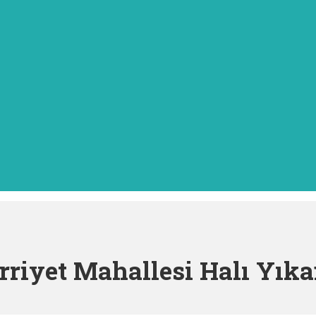
rriyet Mahallesi Halı Yık