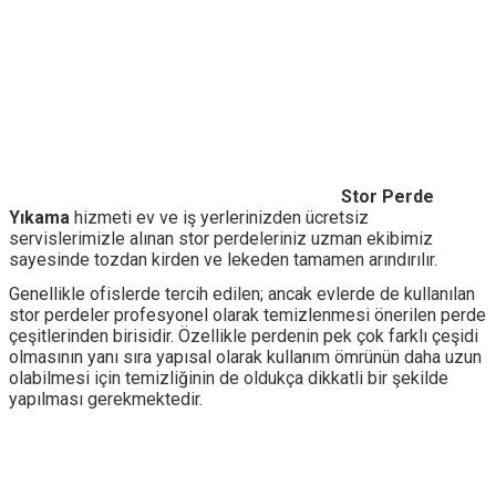
Stor Perde
Yıkama
hizmeti ev ve iş yerlerinizden ücretsiz
servislerimizle alınan stor perdeleriniz uzman ekibimiz
sayesinde tozdan kirden ve lekeden tamamen arındırılır.
Genellikle ofislerde tercih edilen; ancak evlerde de kullanılan
stor perdeler profesyonel olarak temizlenmesi önerilen perde
çeşitlerinden birisidir. Özellikle perdenin pek çok farklı çeşidi
olmasının yanı sıra yapısal olarak kullanım ömrünün daha uzun
olabilmesi için temizliğinin de oldukça dikkatli bir şekilde
yapılması gerekmektedir.