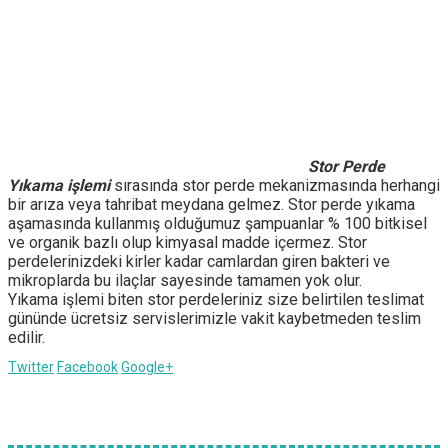
Stor Perde
Yıkama işlemi
sırasında stor perde mekanizmasında herhangi
bir arıza veya tahribat meydana gelmez. Stor perde yıkama
aşamasında kullanmış olduğumuz şampuanlar % 100 bitkisel
ve organik bazlı olup kimyasal madde içermez. Stor
perdelerinizdeki kirler kadar camlardan giren bakteri ve
mikroplarda bu ilaçlar sayesinde tamamen yok olur.
Yıkama işlemi biten stor perdeleriniz size belirtilen teslimat
gününde ücretsiz servislerimizle vakit kaybetmeden teslim
edilir.
Twitter
Facebook
Google+