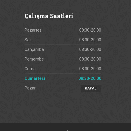
Çalışma
Saatleri
Pazartesi
08:30-20:00
Salı
08:30-20:00
Çarşamba
08:30-20:00
Perşembe
08:30-20:00
Cuma
08:30-20:00
Cumartesi
08:30-20:00
Pazar
KAPALI