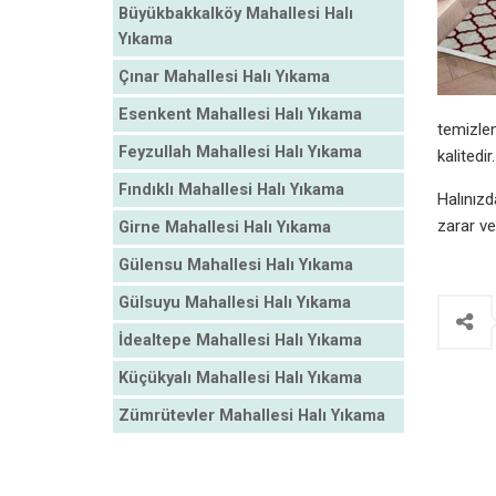
Büyükbakkalköy Mahallesi Halı
Yıkama
Çınar Mahallesi Halı Yıkama
Esenkent Mahallesi Halı Yıkama
temizlen
Feyzullah Mahallesi Halı Yıkama
kalitedir.
Fındıklı Mahallesi Halı Yıkama
Halınızd
zarar ve
Girne Mahallesi Halı Yıkama
Gülensu Mahallesi Halı Yıkama
Gülsuyu Mahallesi Halı Yıkama
İdealtepe Mahallesi Halı Yıkama
Küçükyalı Mahallesi Halı Yıkama
Zümrütevler Mahallesi Halı Yıkama