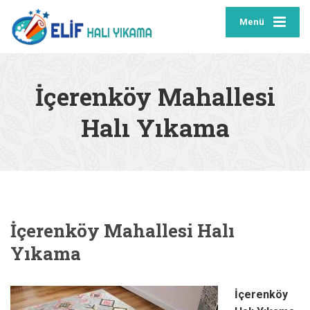
Menü
İçerenköy Mahallesi
Halı Yıkama
İçerenköy Mahallesi Halı
Yıkama
İçerenköy