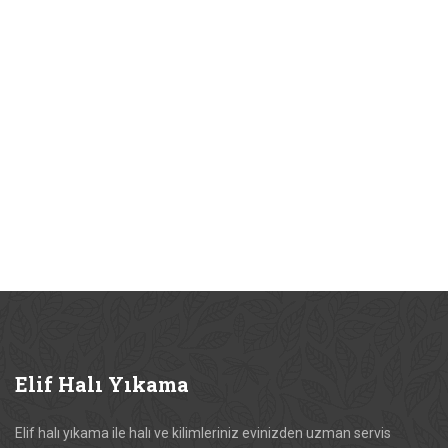
Elif
Halı Yıkama
Elif halı yıkama ile halı ve kilimleriniz evinizden uzman servis