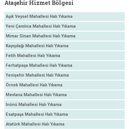
Ataşehir
Hizmet Bölgesi
Aşık Veysel Mahallesi Halı Yıkama
Yeni Çamlıca Mahallesi Halı Yıkama
Mimar Sinan Mahallesi Halı Yıkama
Kayışdağı Mahallesi Halı Yıkama
Fetih Mahallesi Halı Yıkama
Ferhatpaşa Mahallesi Halı Yıkama
Yenişehir Mahallesi Halı Yıkama
Örnek Mahallesi Halı Yıkama
Mevlana Mahallesi Halı Yıkama
İnönü Mahallesi Halı Yıkama
Esatpaşa Mahallesi Halı Yıkama
Atatürk Mahallesi Halı Yıkama