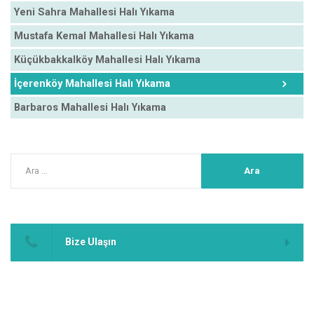
Yeni Sahra Mahallesi Halı Yıkama
Mustafa Kemal Mahallesi Halı Yıkama
Küçükbakkalköy Mahallesi Halı Yıkama
İçerenköy Mahallesi Halı Yıkama
Barbaros Mahallesi Halı Yıkama
Bize Ulaşın