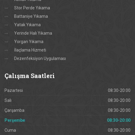
Stor Perde Yıkama
Battaniye Yıkama
Yatak Yıkama
Yerinde Halı Yıkama
Yorgan Yıkama
İlaçlama Hizmeti
Dezenfeksiyon Uygulaması
Çalışma
Saatleri
Pazartesi
08:30-20:00
Salı
08:30-20:00
Çarşamba
08:30-20:00
Perşembe
08:30-20:00
Cuma
08:30-20:00