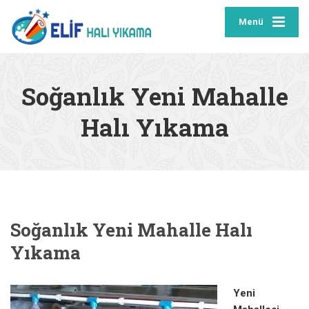
Menü
Soğanlık Yeni Mahalle
Halı Yıkama
Soğanlık Yeni Mahalle Halı
Yıkama
Yeni