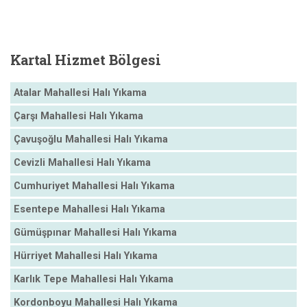
Kartal
Hizmet Bölgesi
Atalar Mahallesi Halı Yıkama
Çarşı Mahallesi Halı Yıkama
Çavuşoğlu Mahallesi Halı Yıkama
Cevizli Mahallesi Halı Yıkama
Cumhuriyet Mahallesi Halı Yıkama
Esentepe Mahallesi Halı Yıkama
Gümüşpınar Mahallesi Halı Yıkama
Hürriyet Mahallesi Halı Yıkama
Karlık Tepe Mahallesi Halı Yıkama
Kordonboyu Mahallesi Halı Yıkama