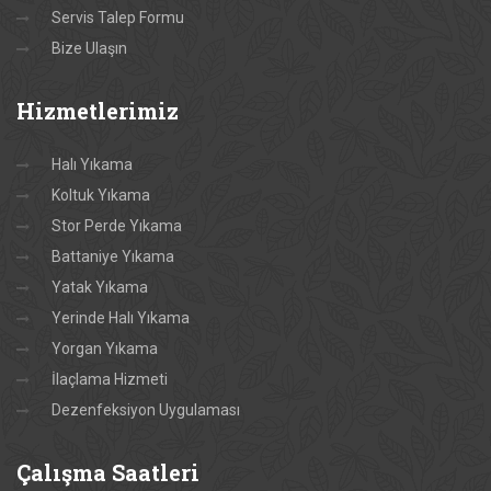
Servis Talep Formu
Bize Ulaşın
Hizmetlerimiz
Halı Yıkama
Koltuk Yıkama
Stor Perde Yıkama
Battaniye Yıkama
Yatak Yıkama
Yerinde Halı Yıkama
Yorgan Yıkama
İlaçlama Hizmeti
Dezenfeksiyon Uygulaması
Çalışma
Saatleri