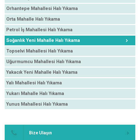
Orhantepe Mahallesi Halı Yıkama
Orta Mahalle Halı Yıkama
Petrol İş Mahallesi Halı Yıkama
Soğanlık Yeni Mahalle Halı Yıkama
Topselvi Mahallesi Halı Yıkama
Uğurmumcu Mahallesi Halı Yıkama
Yakacık Yeni Mahalle Halı Yıkama
Yalı Mahallesi Halı Yıkama
Yukarı Mahalle Halı Yıkama
Yunus Mahallesi Halı Yıkama
Bize Ulaşın