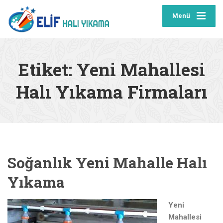
Menü
Etiket:
Yeni Mahallesi
Halı Yıkama Firmaları
Soğanlık Yeni Mahalle Halı
Yıkama
Yeni
Mahallesi