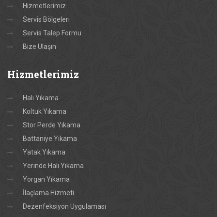
Hizmetlerimiz
Servis Bölgeleri
Servis Talep Formu
Bize Ulaşın
Hizmetlerimiz
Halı Yıkama
Koltuk Yıkama
Stor Perde Yıkama
Battaniye Yıkama
Yatak Yıkama
Yerinde Halı Yıkama
Yorgan Yıkama
İlaçlama Hizmeti
Dezenfeksiyon Uygulaması