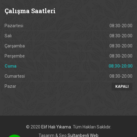
Çalışma
Saatleri
Pazartesi
08:30-20:00
Salı
08:30-20:00
Çarşamba
08:30-20:00
Perşembe
08:30-20:00
Cuma
08:30-20:00
Cumartesi
08:30-20:00
Pazar
KAPALI
© 2020
Elif Halı Yıkama
. Tüm Hakları Saklıdır.
Tasarım & Seo
Sultanbeyli Web