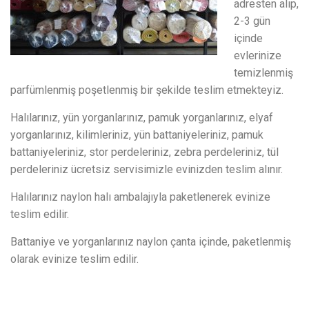
adresten alıp,
2-3 gün
içinde
evlerinize
temizlenmiş
parfümlenmiş poşetlenmiş bir şekilde teslim etmekteyiz.
Halılarınız, yün yorganlarınız, pamuk yorganlarınız, elyaf
yorganlarınız, kilimleriniz, yün battaniyeleriniz, pamuk
battaniyeleriniz, stor perdeleriniz, zebra perdeleriniz, tül
perdeleriniz ücretsiz servisimizle evinizden teslim alınır.
Halılarınız naylon halı ambalajıyla paketlenerek evinize
teslim edilir.
Battaniye ve yorganlarınız naylon çanta içinde, paketlenmiş
olarak evinize teslim edilir.