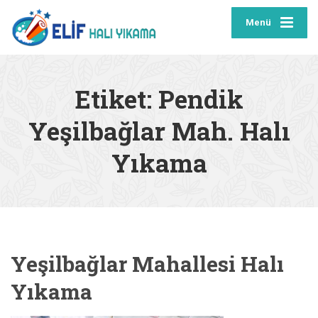
Menü
Etiket:
Pendik
Yeşilbağlar Mah. Halı
Yıkama
Yeşilbağlar Mahallesi Halı
Yıkama