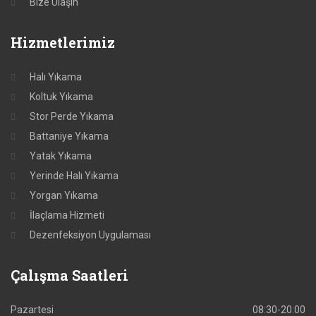
Bize Ulaşın
Hizmetlerimiz
Halı Yıkama
Koltuk Yıkama
Stor Perde Yıkama
Battaniye Yıkama
Yatak Yıkama
Yerinde Halı Yıkama
Yorgan Yıkama
İlaçlama Hizmeti
Dezenfeksiyon Uygulaması
Çalışma
Saatleri
Pazartesi
08:30-20:00