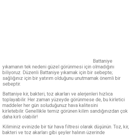
Battaniye
yıkamanın tek nedeni güzel görünmesi için olmadığını
biliyoruz. Düzenli Battaniye yıkamak için bir sebepte;
sağlığınız için bir yatırım olduğunu unutmamak önemli bir
sebeptir.
Battaniye kir, bakteri, toz akarları ve alerjenleri hızlıca
toplayabilir. Her zaman yüzeyde görünmese de, bu kirletici
maddeler her gün soluduğunuz hava kalitesini
kirletebilir. Genellikle temiz görünen kilim sandığınızdan çok
daha kirli olabilir!
Kiliminiz evinizde bir tür hava filtresi olarak düşünün. Toz, kir,
bakteri ve toz akarları gibi şeyler halının üzerinde