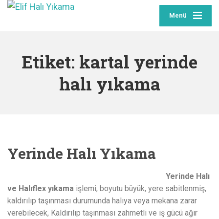
Menü
Etiket:
kartal yerinde
halı yıkama
Yerinde Halı Yıkama
Yerinde Halı
ve Halıflex yıkama
işlemi, boyutu büyük, yere sabitlenmiş,
kaldırılıp taşınması durumunda halıya veya mekana zarar
verebilecek, Kaldırılıp taşınması zahmetli ve iş gücü ağır