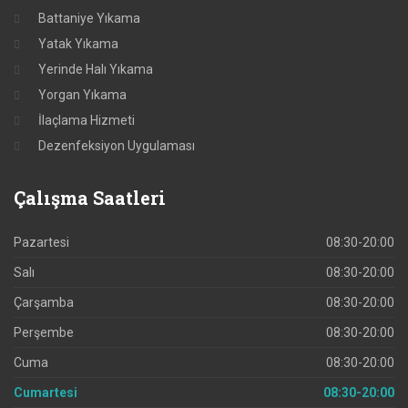
Battaniye Yıkama
Yatak Yıkama
Yerinde Halı Yıkama
Yorgan Yıkama
İlaçlama Hizmeti
Dezenfeksiyon Uygulaması
Çalışma
Saatleri
Pazartesi
08:30-20:00
Salı
08:30-20:00
Çarşamba
08:30-20:00
Perşembe
08:30-20:00
Cuma
08:30-20:00
Cumartesi
08:30-20:00