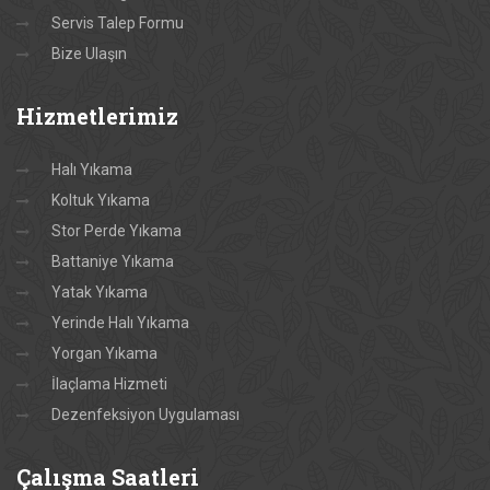
Servis Talep Formu
Bize Ulaşın
Hizmetlerimiz
Halı Yıkama
Koltuk Yıkama
Stor Perde Yıkama
Battaniye Yıkama
Yatak Yıkama
Yerinde Halı Yıkama
Yorgan Yıkama
İlaçlama Hizmeti
Dezenfeksiyon Uygulaması
Çalışma
Saatleri