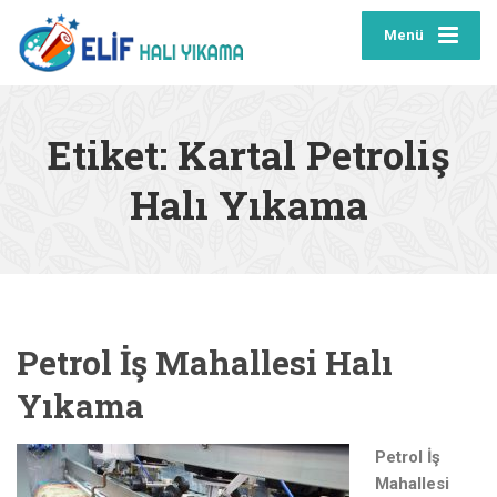
Menü
Etiket:
Kartal Petroliş
Halı Yıkama
Petrol İş Mahallesi Halı
Yıkama
Petrol İş
Mahallesi