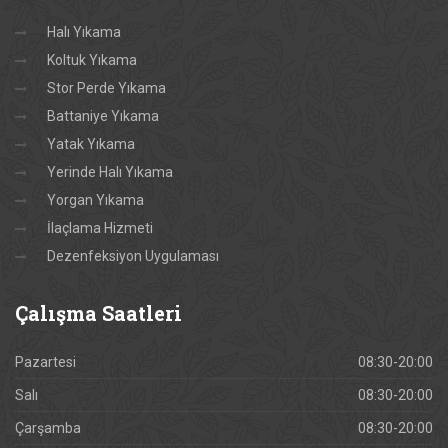
Halı Yıkama
Koltuk Yıkama
Stor Perde Yıkama
Battaniye Yıkama
Yatak Yıkama
Yerinde Halı Yıkama
Yorgan Yıkama
İlaçlama Hizmeti
Dezenfeksiyon Uygulaması
Çalışma
Saatleri
Pazartesi
08:30-20:00
Salı
08:30-20:00
Çarşamba
08:30-20:00