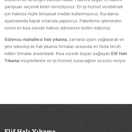
şampuan seçerek kirleri temizliyoruz. En iyi hizmet verebilmek
için halınıza hiçbir kimyasal madde kullanmıyoruz. Kurulama
aşamasında kapalı ortamda yapıyoruz. Paketleme işleminden
sonra en kısa sürede halınızı adresinize teslim ediyoruz.
Gülensu mahallesi halı yıkama
, zamana uyum sağlayarak en
yeni teknoloji ile halı yıkama firmaları arasında en fazla tercih
edilen firmalar arasındadır. Kısa sürede başarı sağlayan
Elif Halı
Yıkama
müşterilerine en iyi hizmeti sunacağının sözünü veriyor.
Elif
Halı Yıkama