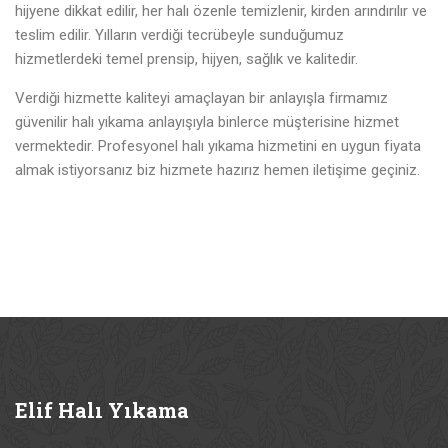
hijyene dikkat edilir, her halı özenle temizlenir, kirden arındırılır ve
teslim edilir. Yılların verdiği tecrübeyle sunduğumuz
hizmetlerdeki temel prensip, hijyen, sağlık ve kalitedir.
Verdiği hizmette kaliteyi amaçlayan bir anlayışla firmamız
güvenilir halı yıkama anlayışıyla binlerce müşterisine hizmet
vermektedir. Profesyonel halı yıkama hizmetini en uygun fiyata
almak istiyorsanız biz hizmete hazırız hemen iletişime geçiniz.
Elif
Halı Yıkama