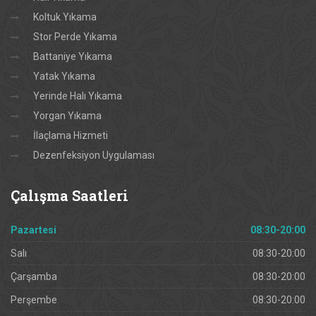
Koltuk Yıkama
Stor Perde Yıkama
Battaniye Yıkama
Yatak Yıkama
Yerinde Halı Yıkama
Yorgan Yıkama
İlaçlama Hizmeti
Dezenfeksiyon Uygulaması
Çalışma
Saatleri
Pazartesi
08:30-20:00
Salı
08:30-20:00
Çarşamba
08:30-20:00
Perşembe
08:30-20:00