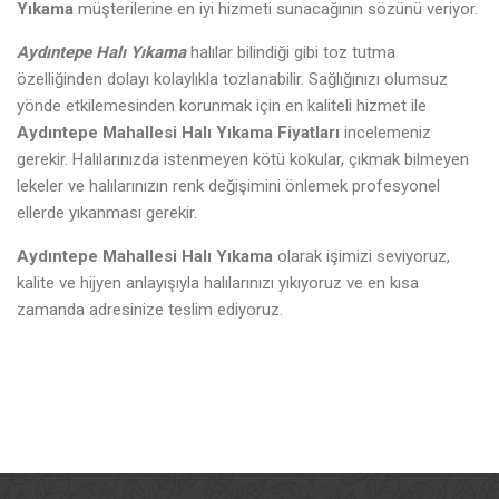
Yıkama
müşterilerine en iyi hizmeti sunacağının sözünü veriyor.
Aydıntepe Halı Yıkama
halılar bilindiği gibi toz tutma
özelliğinden dolayı kolaylıkla tozlanabilir. Sağlığınızı olumsuz
yönde etkilemesinden korunmak için en kaliteli hizmet ile
Aydıntepe Mahallesi Halı Yıkama Fiyatları
incelemeniz
gerekir. Halılarınızda istenmeyen kötü kokular, çıkmak bilmeyen
lekeler ve halılarınızın renk değişimini önlemek profesyonel
ellerde yıkanması gerekir.
Aydıntepe
Mahallesi Halı Yıkama
olarak işimizi seviyoruz,
kalite ve hijyen anlayışıyla halılarınızı yıkıyoruz ve en kısa
zamanda adresinize teslim ediyoruz.