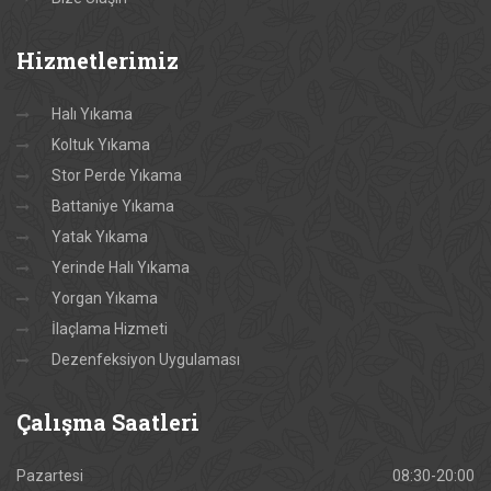
Hizmetlerimiz
Halı Yıkama
Koltuk Yıkama
Stor Perde Yıkama
Battaniye Yıkama
Yatak Yıkama
Yerinde Halı Yıkama
Yorgan Yıkama
İlaçlama Hizmeti
Dezenfeksiyon Uygulaması
Çalışma
Saatleri
Pazartesi
08:30-20:00