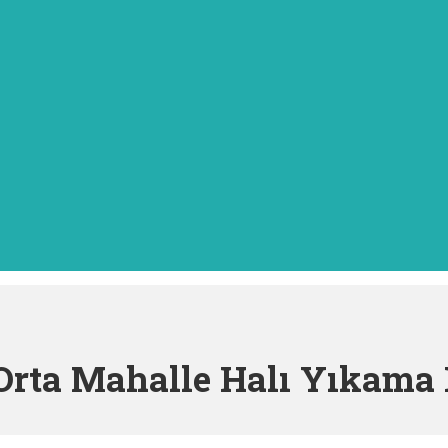
Orta Mahalle Halı Yıkama 